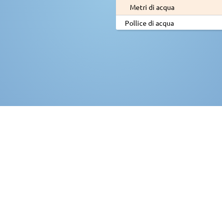
Metri di acqua
Pollice di acqua