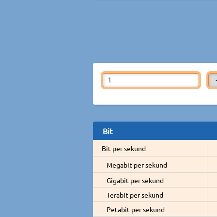
Bit
Bit per sekund
Megabit per sekund
Gigabit per sekund
Terabit per sekund
Petabit per sekund