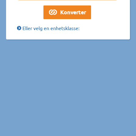
Eller velg en enhetsklasse: