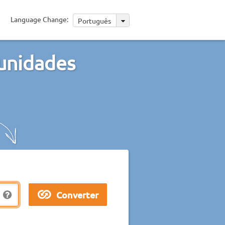
Language Change:
Português
 unidades