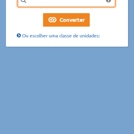
Ou escolher uma classe de unidades: