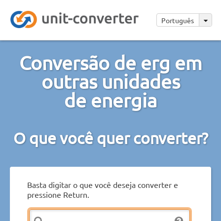
Português
Conversão de erg em
outras unidades
de energia
O que você quer converter?
Basta digitar o que você deseja converter e
pressione Return.