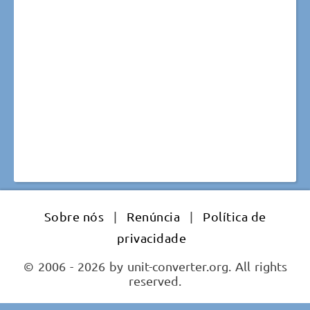
Sobre nós
|
Renúncia
|
Política de
privacidade
© 2006 - 2026 by unit-converter.org. All rights
reserved.