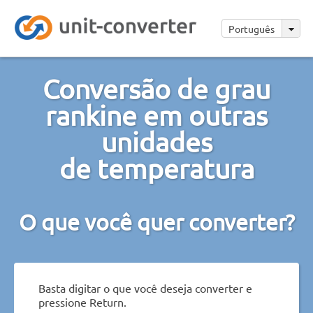
Português
Conversão de grau
rankine em outras
unidades
de temperatura
O que você quer converter?
Basta digitar o que você deseja converter e
pressione Return.