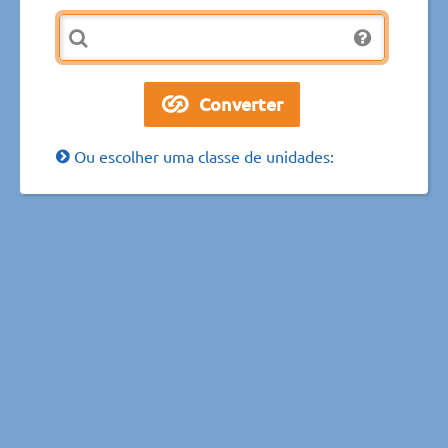
Ou escolher uma classe de unidades: