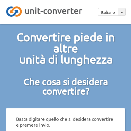
Italiano
Convertire piede in
altre
unità di lunghezza
Che cosa si desidera
convertire?
Basta digitare quello che si desidera convertire
e premere Invio.