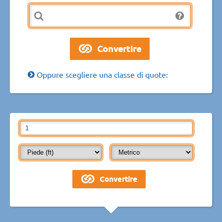
Oppure scegliere una classe di quote: