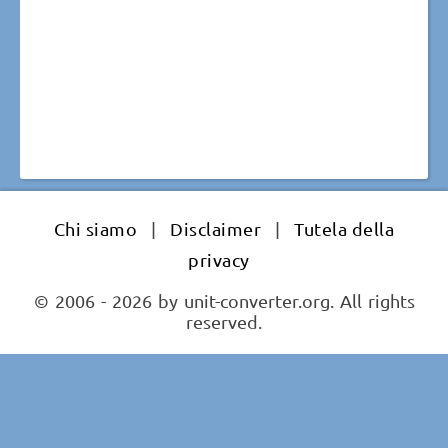
Chi siamo
|
Disclaimer
|
Tutela della
privacy
© 2006 - 2026 by unit-converter.org. All rights
reserved.