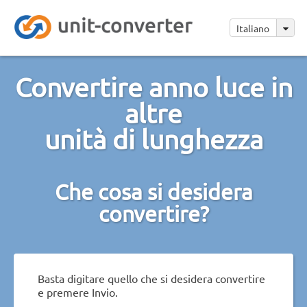
Italiano
Convertire anno luce in
altre
unità di lunghezza
Che cosa si desidera
convertire?
Basta digitare quello che si desidera convertire
e premere Invio.