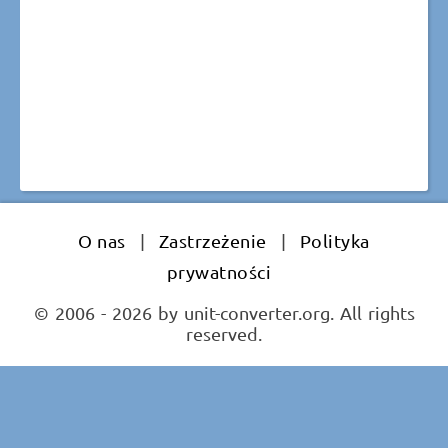
O nas
|
Zastrzeżenie
|
Polityka
prywatności
© 2006 - 2026 by unit-converter.org. All rights
reserved.