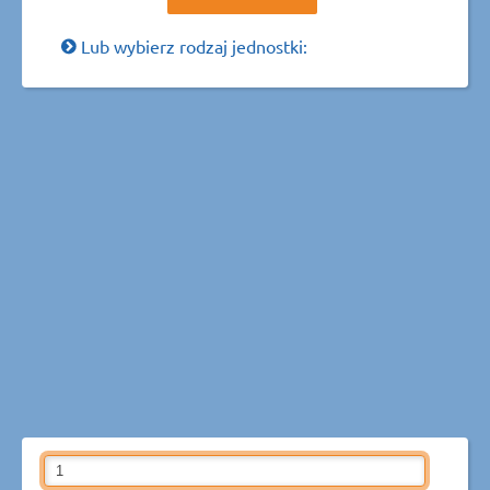
Lub wybierz rodzaj jednostki: