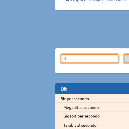
Bit
Bit per secondo
Megabit al secondo
Gigabit per secondo
Terabit al secondo