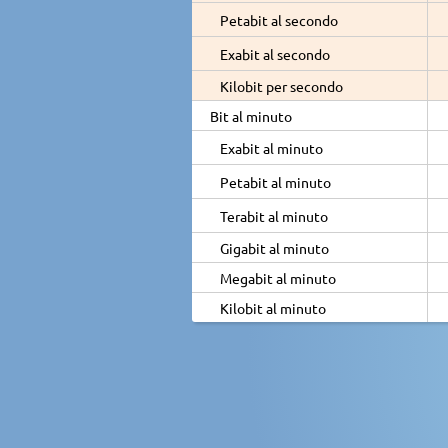
Petabit al secondo
Exabit al secondo
Kilobit per secondo
Bit al minuto
Exabit al minuto
Petabit al minuto
Terabit al minuto
Gigabit al minuto
Megabit al minuto
Kilobit al minuto