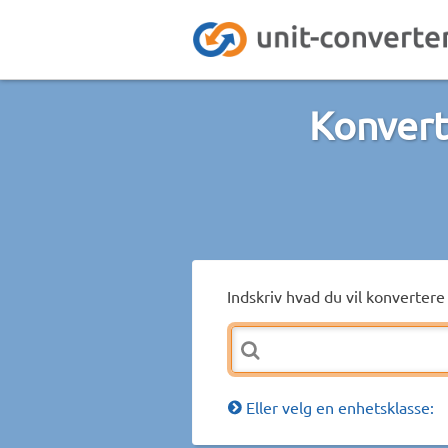
Konvert
Indskriv hvad du vil konvertere 
Eller velg en enhetsklasse: