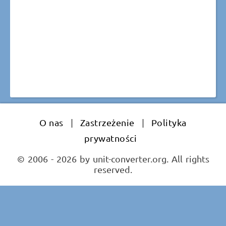
O nas
|
Zastrzeżenie
|
Polityka
prywatności
© 2006 - 2026 by unit-converter.org. All rights
reserved.