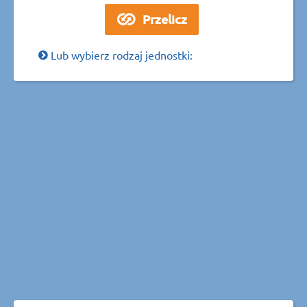
Lub wybierz rodzaj jednostki: