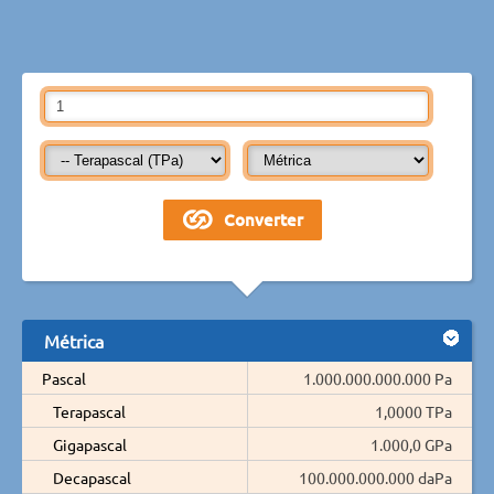
Métrica
Pascal
1.000.000.000.000 Pa
Terapascal
1,0000 TPa
Gigapascal
1.000,0 GPa
Decapascal
100.000.000.000 daPa