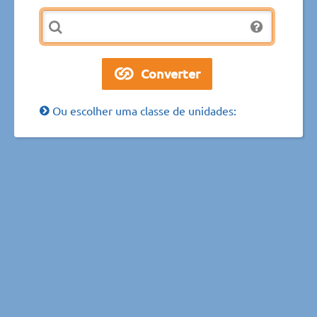
Ou escolher uma classe de unidades: