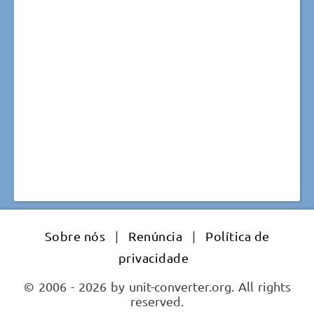
Sobre nós
|
Renúncia
|
Política de
privacidade
© 2006 - 2026 by unit-converter.org. All rights
reserved.