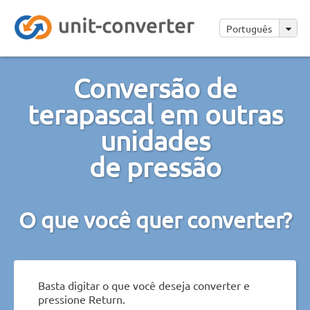
Português
Conversão de
terapascal em outras
unidades
de pressão
O que você quer converter?
Basta digitar o que você deseja converter e
pressione Return.