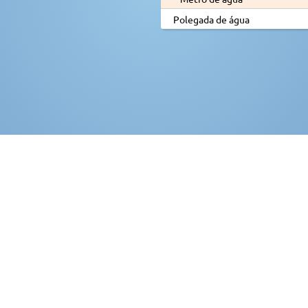
Polegada de água