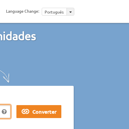
Language Change:
Português
nidades