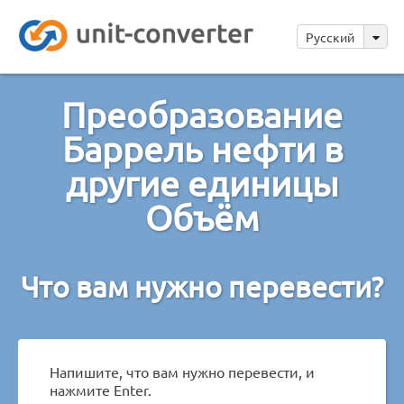
Русский
Преобразование
Баррель нефти в
другие единицы
Объём
Что вам нужно перевести?
Напишите, что вам нужно перевести, и
нажмите Enter.