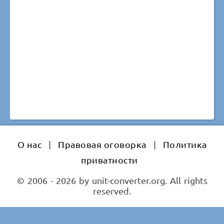
О нас
|
Правовая оговорка
|
Политика
приватности
© 2006 - 2026 by unit-converter.org. All rights
reserved.