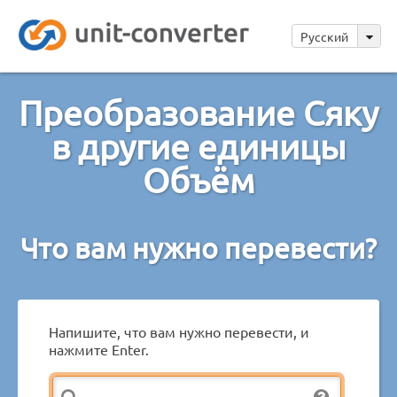
Русский
Преобразование Сяку
в другие единицы
Объём
Что вам нужно перевести?
Напишите, что вам нужно перевести, и
нажмите Enter.