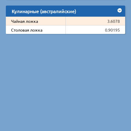
Кулинарные (австралийские)
Чайная ложка
3.6078
Столовая ложка
0.90195