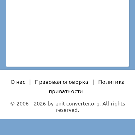
О нас
|
Правовая оговорка
|
Политика
приватности
© 2006 - 2026 by unit-converter.org. All rights
reserved.