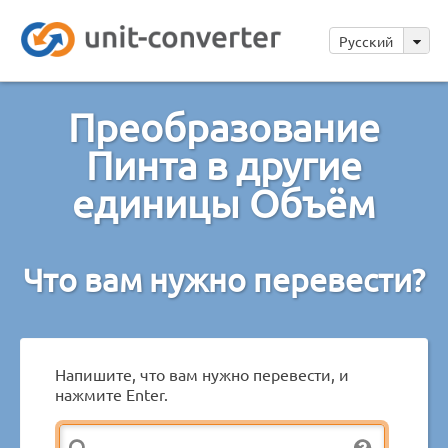
Русский
Преобразование
Пинта в другие
единицы Объём
Что вам нужно перевести?
Напишите, что вам нужно перевести, и
нажмите Enter.