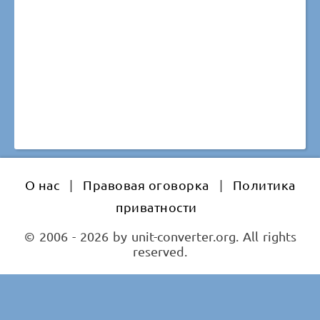
О нас
|
Правовая оговорка
|
Политика
приватности
© 2006 - 2026 by unit-converter.org. All rights
reserved.