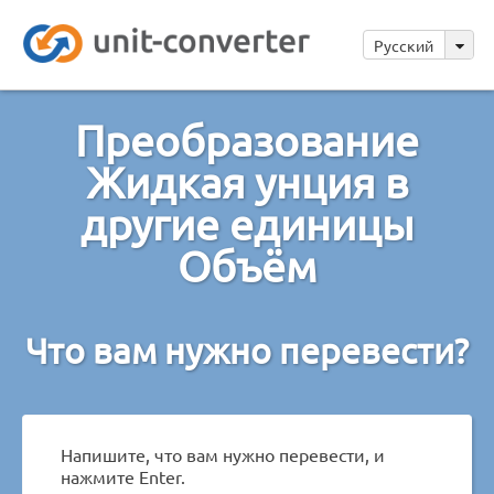
Русский
Преобразование
Жидкая унция в
другие единицы
Объём
Что вам нужно перевести?
Напишите, что вам нужно перевести, и
нажмите Enter.