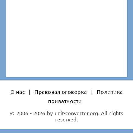
О нас
|
Правовая оговорка
|
Политика
приватности
© 2006 - 2026 by unit-converter.org. All rights
reserved.