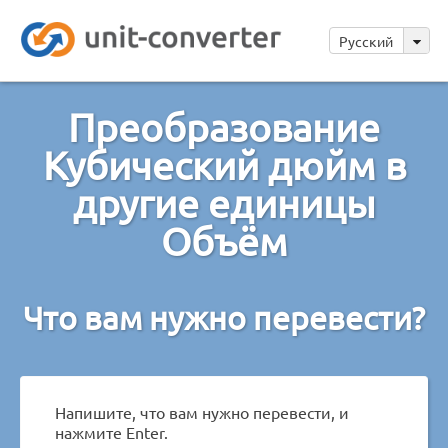
Русский
Преобразование
Кубический дюйм в
другие единицы
Объём
Что вам нужно перевести?
Напишите, что вам нужно перевести, и
нажмите Enter.