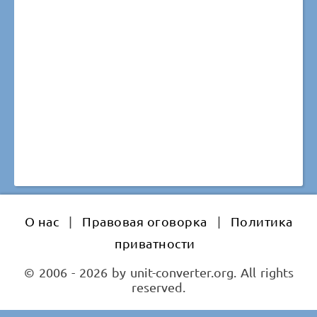
О нас
|
Правовая оговорка
|
Политика
приватности
© 2006 - 2026 by unit-converter.org. All rights
reserved.