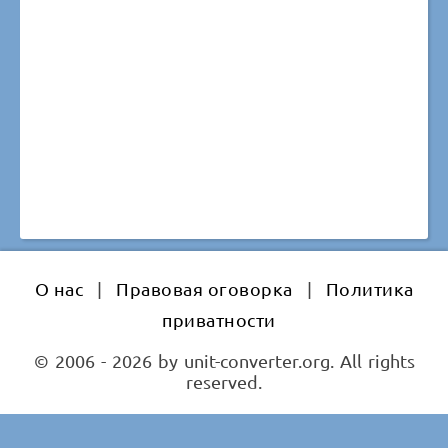
О нас
|
Правовая оговорка
|
Политика
приватности
© 2006 - 2026 by unit-converter.org. All rights
reserved.