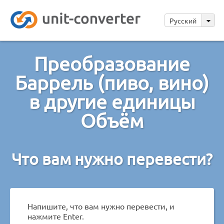
Русский
Преобразование
Баррель (пиво, вино)
в другие единицы
Объём
Что вам нужно перевести?
Напишите, что вам нужно перевести, и
нажмите Enter.