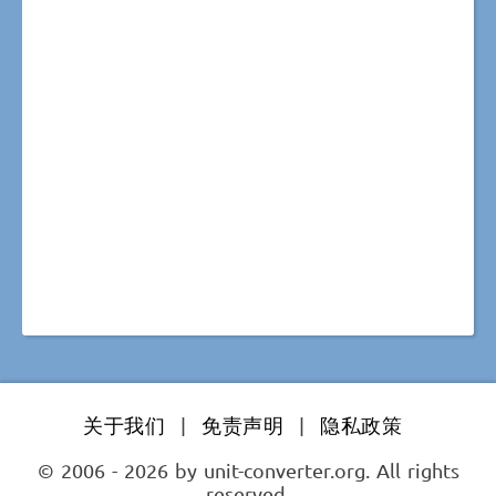
关于我们
|
免责声明
|
隐私政策
© 2006 - 2026 by unit-converter.org. All rights
reserved.