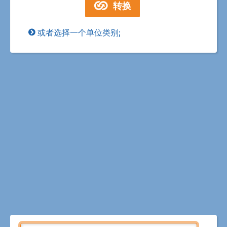
或者选择一个单位类别;