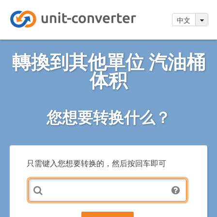
中文
轉換到其他單位 汽油桶
体积
您想要转换什么？
只需键入您想要转换的，然后按回车即可