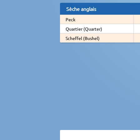
Sèche anglais
Peck
Quartier (Quarter)
Scheffel (Bushel)