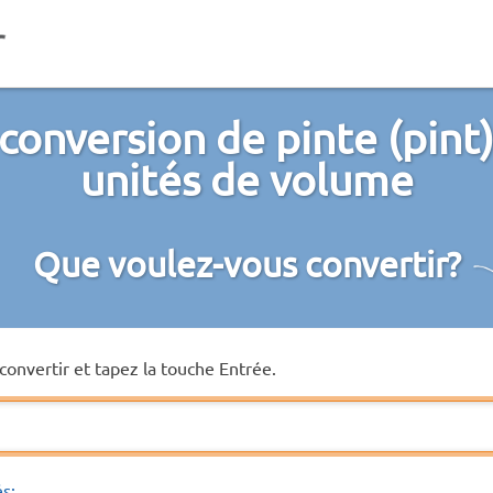
conversion de pinte (pint)
unités de volume
Que voulez-vous convertir?
convertir et tapez la touche Entrée.
és: