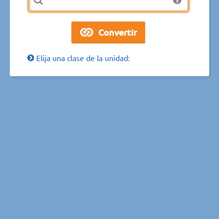
Elija una clase de la unidad: