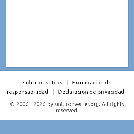
Sobre nosotros
|
Exoneración de
responsabilidad
|
Declaración de privacidad
© 2006 - 2026 by unit-converter.org. All rights
reserved.