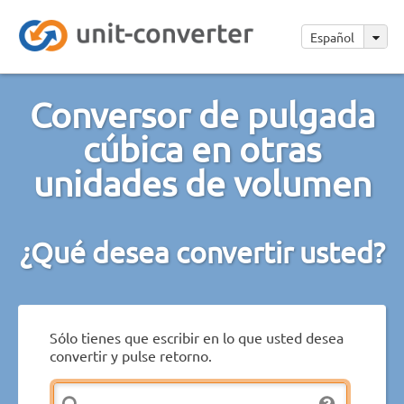
Español
Conversor de pulgada
cúbica en otras
unidades de volumen
¿Qué desea convertir usted?
Sólo tienes que escribir en lo que usted desea
convertir y pulse retorno.