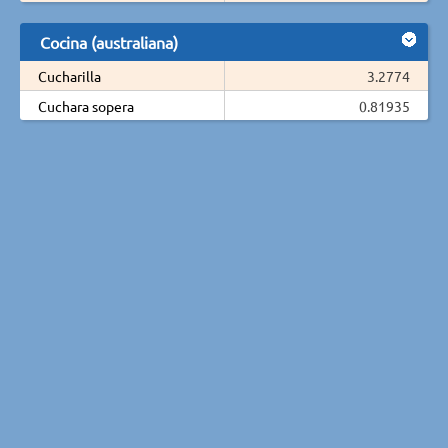
Cocina (australiana)
Cucharilla
3.2774
Cuchara sopera
0.81935