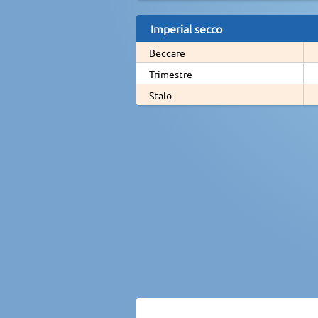
Imperial secco
Beccare
Trimestre
Staio