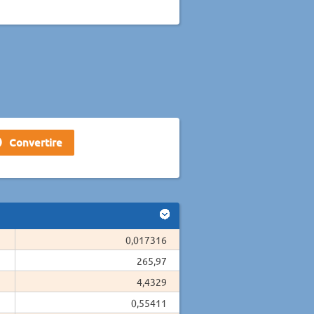
0,017316
265,97
4,4329
0,55411