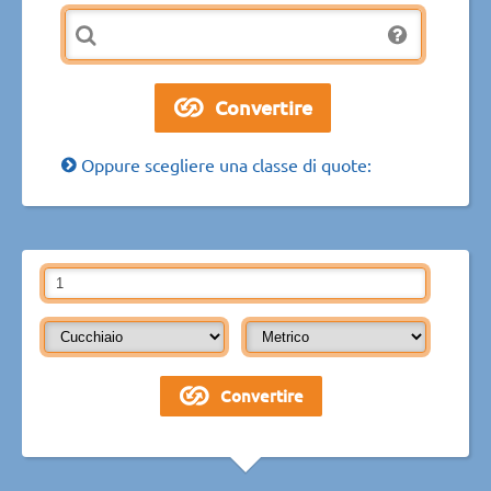
Oppure scegliere una classe di quote: