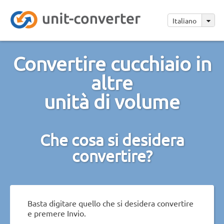
Italiano
Convertire cucchiaio in
altre
unità di volume
Che cosa si desidera
convertire?
Basta digitare quello che si desidera convertire
e premere Invio.