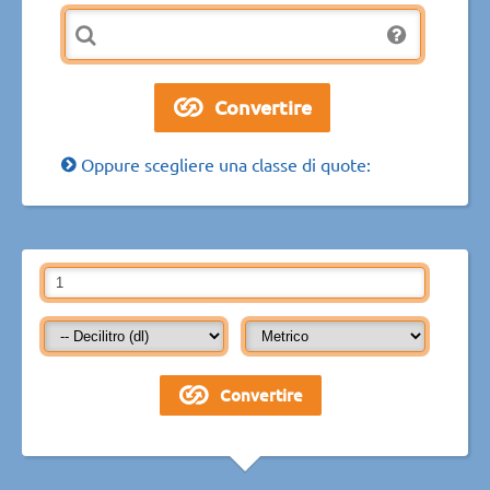
Oppure scegliere una classe di quote: