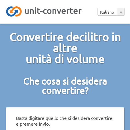
Italiano
Convertire decilitro in
altre
unità di volume
Che cosa si desidera
convertire?
Basta digitare quello che si desidera convertire
e premere Invio.