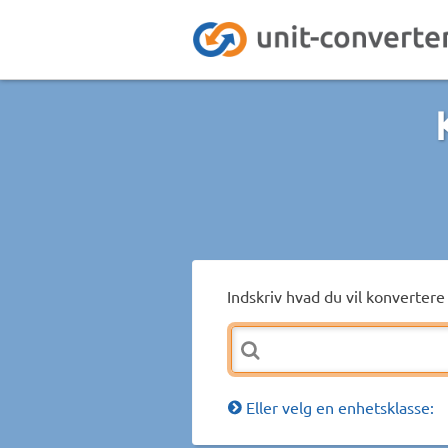
Indskriv hvad du vil konvertere 
Eller velg en enhetsklasse: