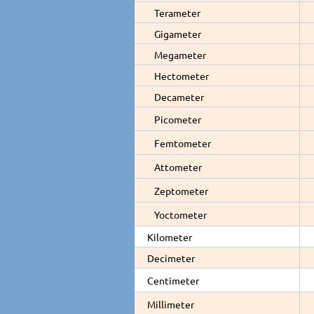
Terameter
Gigameter
Megameter
Hectometer
Decameter
Picometer
Femtometer
Attometer
Zeptometer
Yoctometer
Kilometer
Decimeter
Centimeter
Millimeter