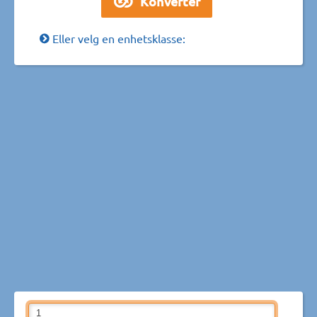
Eller velg en enhetsklasse: