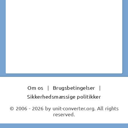
Om os
|
Brugsbetingelser
|
Sikkerhedsmæssige politikker
© 2006 - 2026 by unit-converter.org. All rights
reserved.