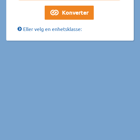
Eller velg en enhetsklasse: