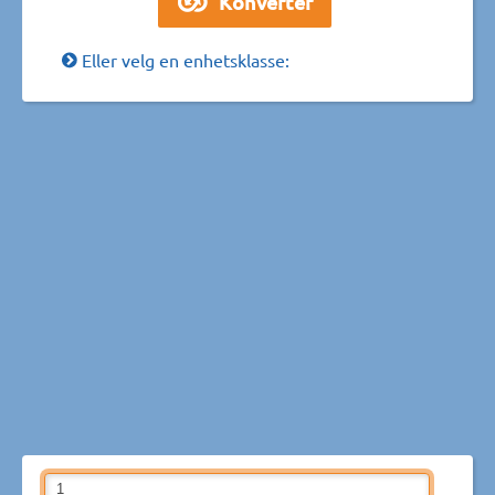
Eller velg en enhetsklasse: