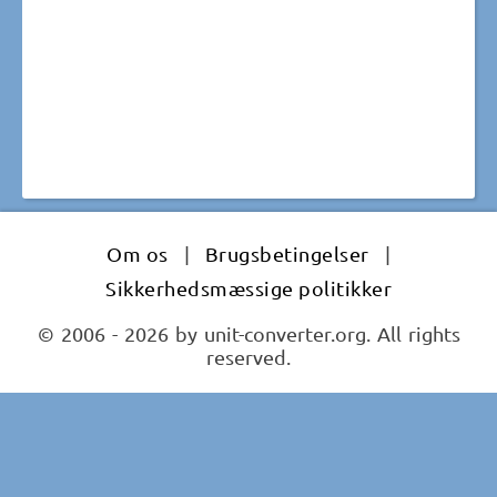
Om os
|
Brugsbetingelser
|
Sikkerhedsmæssige politikker
© 2006 - 2026 by unit-converter.org. All rights
reserved.