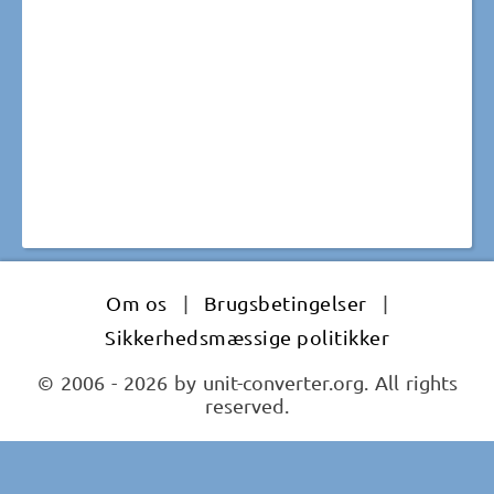
Om os
|
Brugsbetingelser
|
Sikkerhedsmæssige politikker
© 2006 - 2026 by unit-converter.org. All rights
reserved.