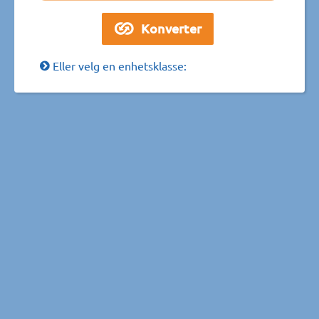
Eller velg en enhetsklasse: