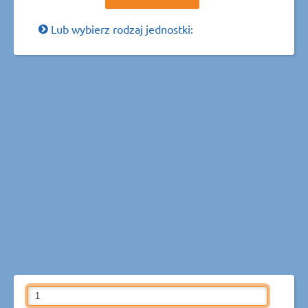
Lub wybierz rodzaj jednostki: