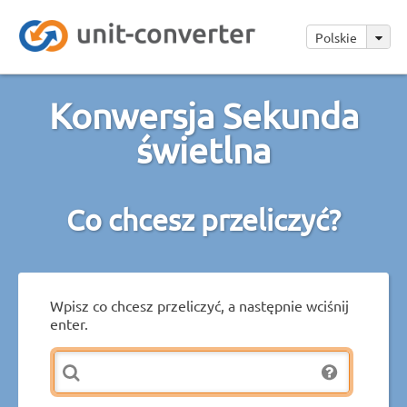
Polskie
Konwersja Sekunda
świetlna
Co chcesz przeliczyć?
Wpisz co chcesz przeliczyć, a następnie wciśnij
enter.