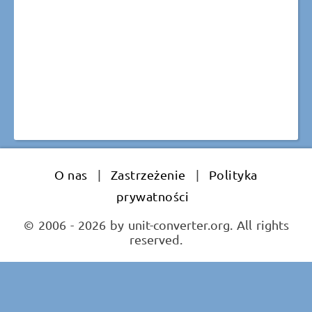
O nas
|
Zastrzeżenie
|
Polityka
prywatności
© 2006 - 2026 by unit-converter.org. All rights
reserved.