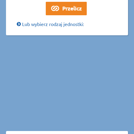
Lub wybierz rodzaj jednostki: