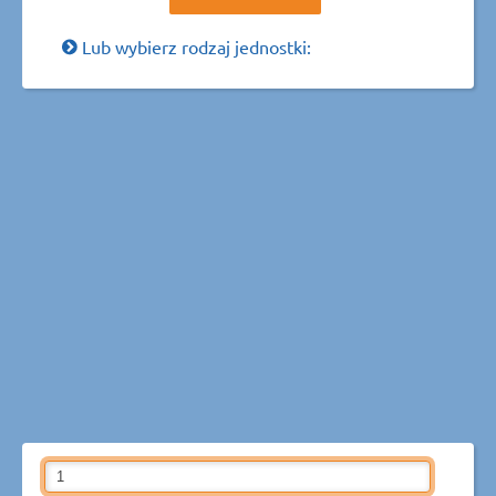
Lub wybierz rodzaj jednostki: