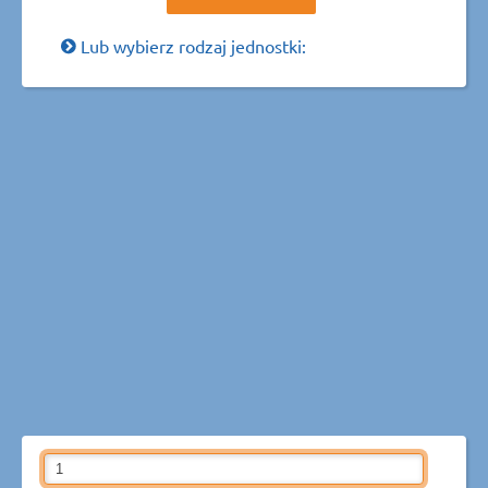
Lub wybierz rodzaj jednostki: