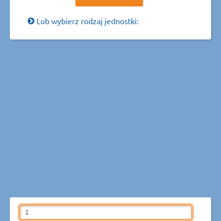
Lub wybierz rodzaj jednostki: