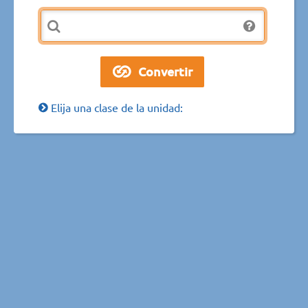
Elija una clase de la unidad: