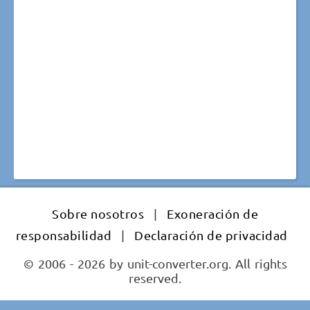
Sobre nosotros
|
Exoneración de
responsabilidad
|
Declaración de privacidad
© 2006 - 2026 by unit-converter.org. All rights
reserved.