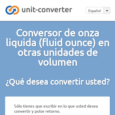
Español
Conversor de onza
liquida (fluid ounce) en
otras unidades de
volumen
¿Qué desea convertir usted?
Sólo tienes que escribir en lo que usted desea
convertir y pulse retorno.