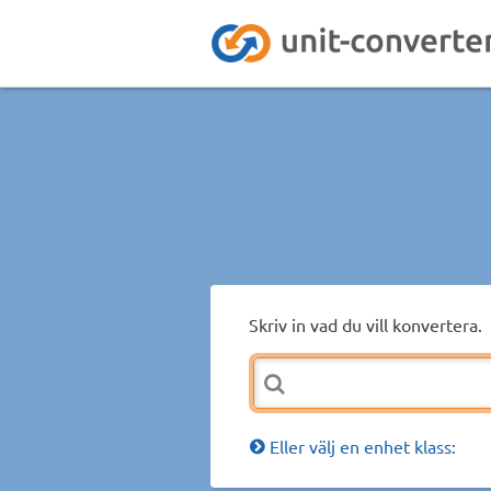
Skriv in vad du vill konvertera.
Eller välj en enhet klass: