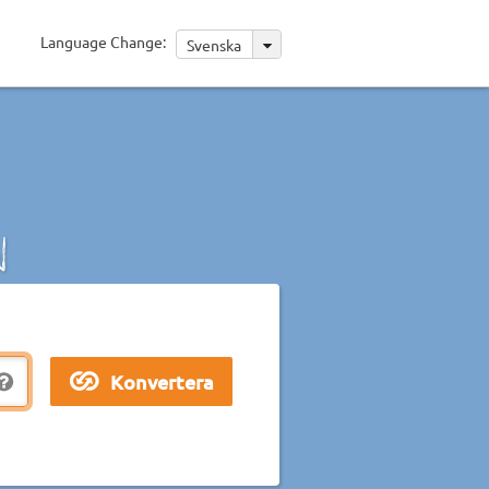
Language Change:
Svenska