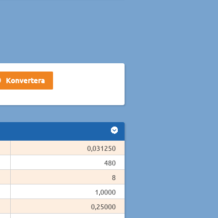
0,031250
480
8
1,0000
0,25000