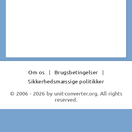
Om os
|
Brugsbetingelser
|
Sikkerhedsmæssige politikker
© 2006 - 2026 by unit-converter.org. All rights
reserved.