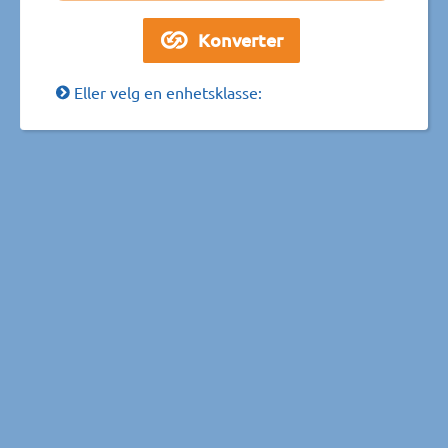
Eller velg en enhetsklasse: