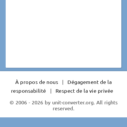
À propos de nous
|
Dégagement de la
responsabilité
|
Respect de la vie privée
© 2006 - 2026 by unit-converter.org. All rights
reserved.