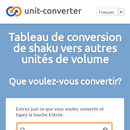
Français
Tableau de conversion
de shaku vers autres
unités de volume
Que voulez-vous convertir?
Entrez just ce que vous voulez convertir et
tapez la touche Entrée.