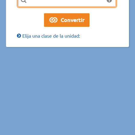
Elija una clase de la unidad: