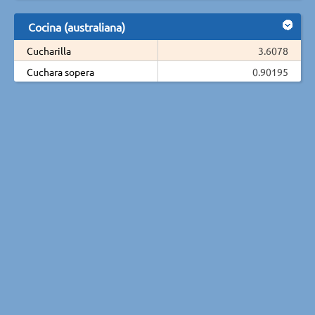
Cocina (australiana)
Cucharilla
3.6078
Cuchara sopera
0.90195