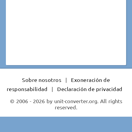
Sobre nosotros
|
Exoneración de
responsabilidad
|
Declaración de privacidad
© 2006 - 2026 by unit-converter.org. All rights
reserved.