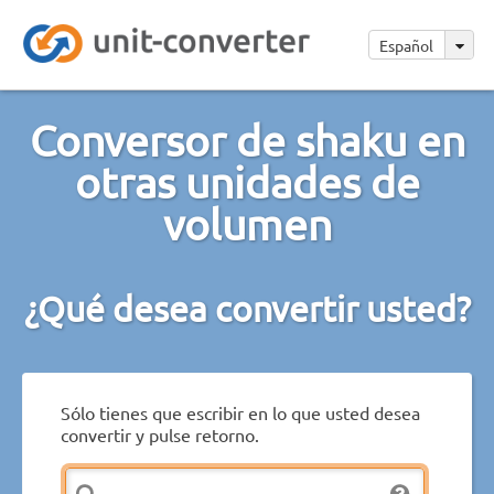
Español
Conversor de shaku en
otras unidades de
volumen
¿Qué desea convertir usted?
Sólo tienes que escribir en lo que usted desea
convertir y pulse retorno.