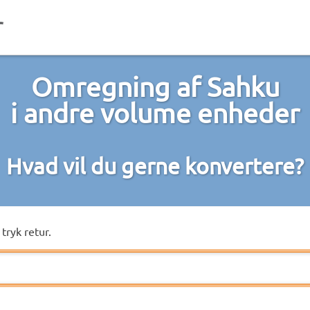
Omregning af Sahku
i andre volume enheder
Hvad vil du gerne konvertere?
tryk retur.