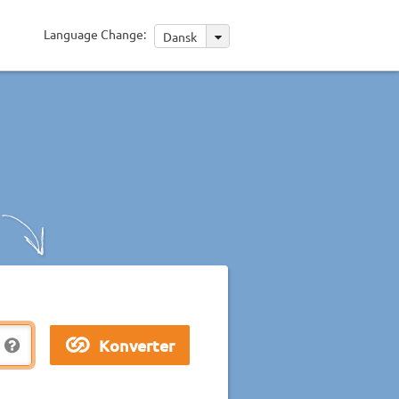
Language Change:
Dansk