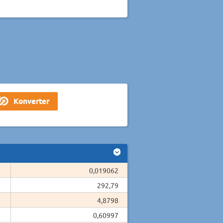
0,019062
292,79
4,8798
0,60997