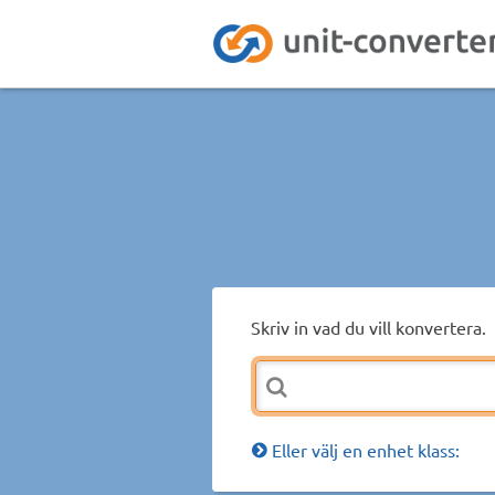
Skriv in vad du vill konvertera.
Eller välj en enhet klass: