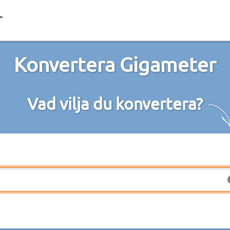
Konvertera Gigameter
Vad vilja du konvertera?