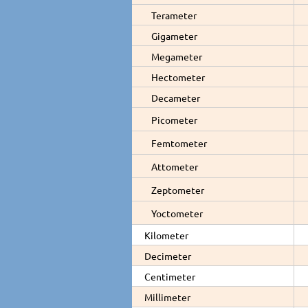
Terameter
Gigameter
Megameter
Hectometer
Decameter
Picometer
Femtometer
Attometer
Zeptometer
Yoctometer
Kilometer
Decimeter
Centimeter
Millimeter