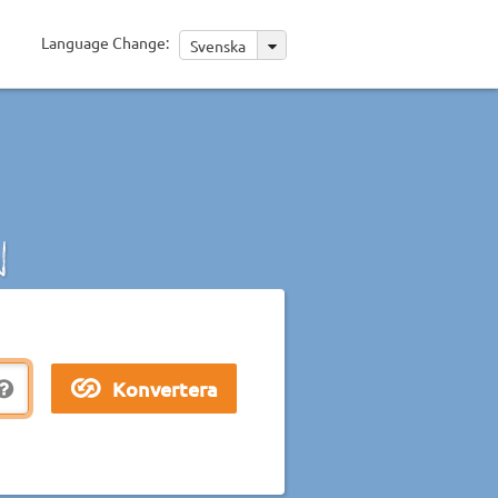
Language Change:
Svenska