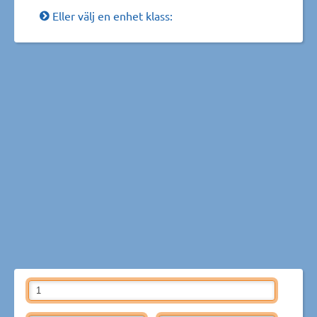
Eller välj en enhet klass: