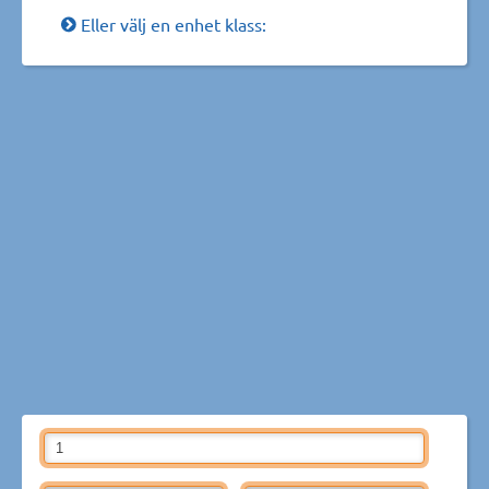
Eller välj en enhet klass: