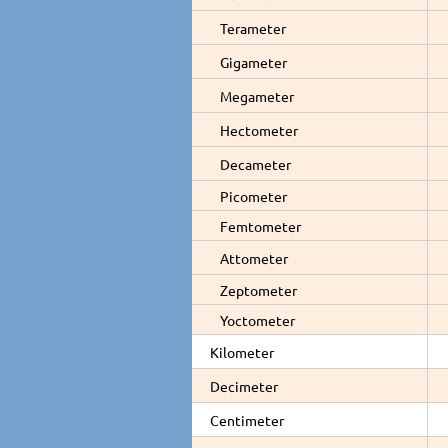
Terameter
Gigameter
Megameter
Hectometer
Decameter
Picometer
Femtometer
Attometer
Zeptometer
Yoctometer
Kilometer
Decimeter
Centimeter