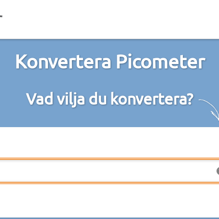
Konvertera Picometer
Vad vilja du konvertera?