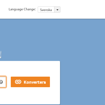
Language Change:
Svenska