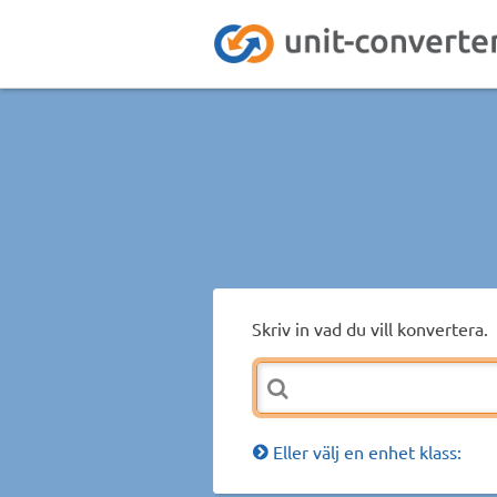
Skriv in vad du vill konvertera.
Eller välj en enhet klass: