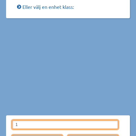
Eller välj en enhet klass: