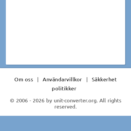
Om oss
|
Användarvillkor
|
Säkkerhet
politikker
© 2006 - 2026 by unit-converter.org. All rights
reserved.