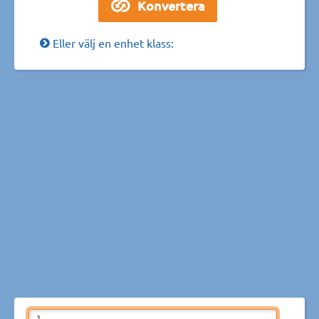
Eller välj en enhet klass: