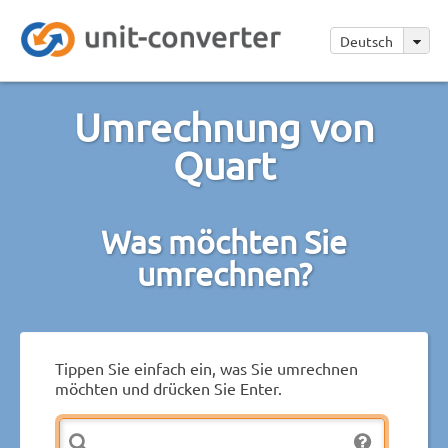
Deutsch
Umrechnung von
Quart
Was möchten Sie
umrechnen?
Tippen Sie einfach ein, was Sie umrechnen
möchten und drücken Sie Enter.