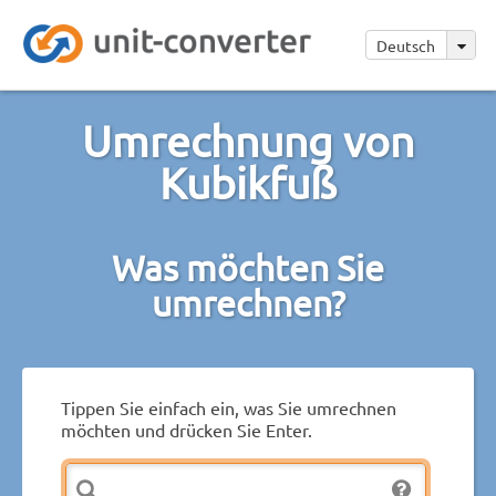
Deutsch
Umrechnung von
Kubikfuß
Was möchten Sie
umrechnen?
Tippen Sie einfach ein, was Sie umrechnen
möchten und drücken Sie Enter.